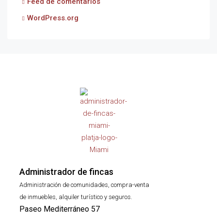
Feed de comentarios
WordPress.org
Administrador de fincas
Administración de comunidades, compra-venta
de inmuebles, alquiler turístico y seguros.
Paseo Mediterráneo 57