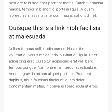
posuere felis sed eros porttitor mattis. Curabitur massa
magna, tempor in blandit id, porta in ligula. Aliquam
laoreet nisl massa, at interdum mauris sollicitudin et.
Quisque this is a link nibh facilisis
at malesuada
Nullam tempus sollicitudin cursus. Nulla elit mauris,
volutpat eu varius malesuada, pulvinar eu ligula. Ut et
adipiscing erat. Curabitur adipiscing erat vel libero
tempus congue. Nam pharetra interdum vestibulum.
Aenean gravida mi non aliquet porttitor. Praesent
dapibus, nisi a faucibus tincidunt, quam dolor
condimentum metus, in convallis libero ligula ut eros.