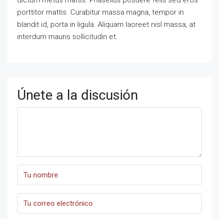
porttitor mattis. Curabitur massa magna, tempor in
blandit id, porta in ligula. Aliquam laoreet nisl massa, at
interdum mauris sollicitudin et.
Únete a la discusión