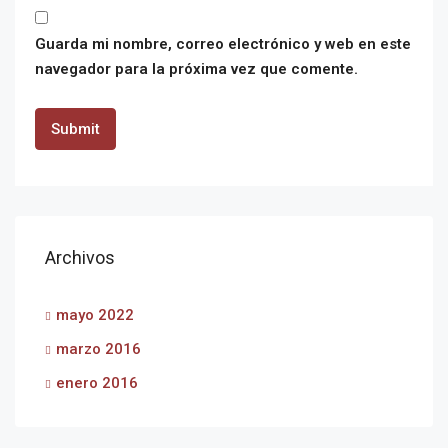
Guarda mi nombre, correo electrónico y web en este
navegador para la próxima vez que comente.
Archivos
mayo 2022
marzo 2016
enero 2016