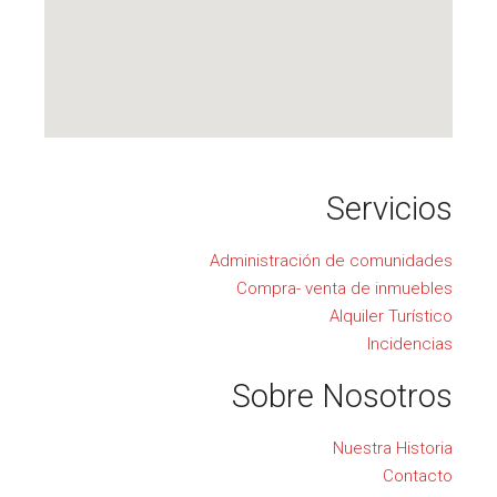
Servicios
Administración de comunidades
Compra- venta de inmuebles
Alquiler Turístico
Incidencias
Sobre Nosotros
Nuestra Historia
Contacto