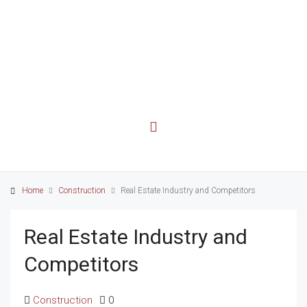
Home
Construction
Real Estate Industry and Competitors
Real Estate Industry and
Competitors
Construction
0