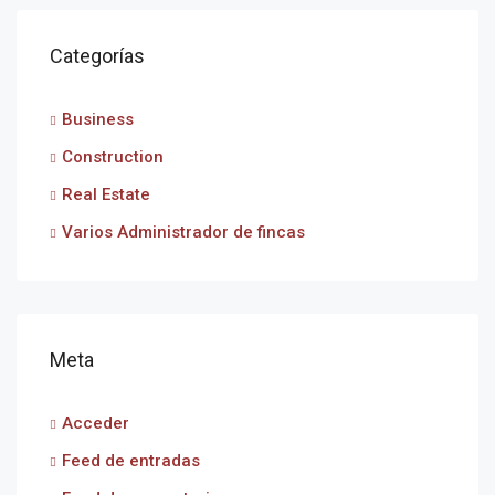
Categorías
Business
Construction
Real Estate
Varios Administrador de fincas
Meta
Acceder
Feed de entradas