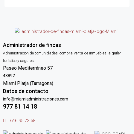
Administrador de fincas
Administración de comunidades, compra-venta de inmuebles, alquiler
turístico y seguros.
Paseo Mediterráneo 57
43892
Miami Platja (Tarragona)
Datos de contacto
info@miamiadministraciones.com
977 81 14 18
646 95 73 58