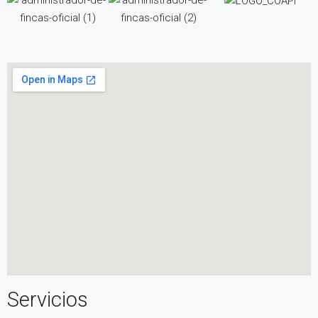
Servicios