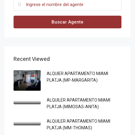
Buscar Agente
Recent Viewed
ALQUIER APARTAMENTO MIAMI
PLATJA (MP-MARGARITA)
ALQUILER APARTAMENTO MIAMI
PLATJA (MIMOSAS-ANITA)
ALQUILER APARTAMENTO MIAMI
PLATJA (MM-THOMAS)