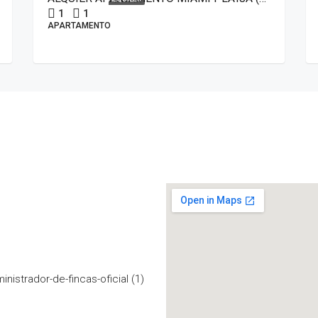
1
1
APARTAMENTO