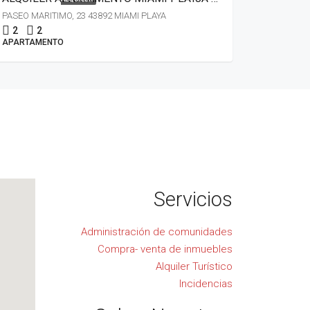
PASEO MARITIMO, 23 43892 MIAMI PLAYA
2
2
APARTAMENTO
Servicios
Administración de comunidades
Compra- venta de inmuebles
Alquiler Turístico
Incidencias