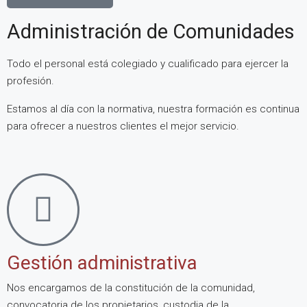
Administración de Comunidades
Todo el personal está colegiado y cualificado para ejercer la
profesión.
Estamos al día con la normativa, nuestra formación es continua
para ofrecer a nuestros clientes el mejor servicio.
Gestión administrativa
Nos encargamos de la constitución de la comunidad,
convocatoria de los propietarios, custodia de la