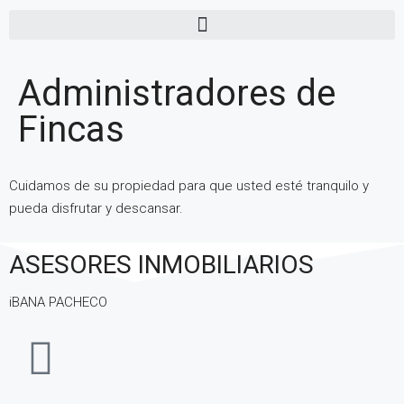
Administradores de
Fincas
Cuidamos de su propiedad para que usted esté tranquilo y
pueda disfrutar y descansar.
ASESORES INMOBILIARIOS
iBANA PACHECO