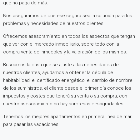
que no paga de más.
Nos aseguramos de que ese seguro sea la solución para los
problemas y necesidades de nuestros clientes.
Ofrecemos asesoramiento en todos los aspectos que tengan
que ver con el mercado inmobiliario, sobre todo con la
compra-venta de inmuebles y la valoración de los mismos.
Buscamos la casa que se ajuste a las necesidades de
nuestros clientes, ayudamos a obtener la cédula de
habitabilidad, el certificado energético, el cambio de nombre
de los suministros, el cliente desde el primer día conoce los
impuestos y costes que tendrá su venta o su compra, con
nuestro asesoramiento no hay sorpresas desagradables.
Tenemos los mejores apartamentos en primera línea de mar
para pasar las vacaciones.