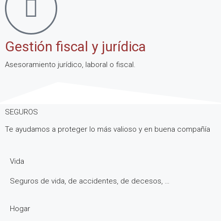
Gestión fiscal y jurídica
Asesoramiento jurídico, laboral o fiscal.
SEGUROS
Te ayudamos a proteger lo más valioso y en buena compañía
Vida
Seguros de vida, de accidentes, de decesos, …
Hogar