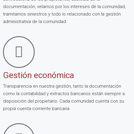
documentación, velamos por los intereses de la comunidad,
tramitamos siniestros y todo lo relacionado con la gestión
administrativa de la comunidad.
Gestión económica
Transparencia en nuestra gestión, tanto la documentación
como la contabilidad y extractos bancarios están siempre a
disposición del propietario. Cada comunidad cuenta con su
propia cuenta corriente bancaria.