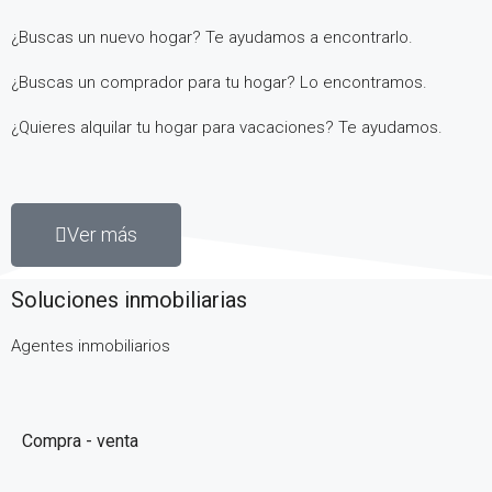
¿Buscas un nuevo hogar? Te ayudamos a encontrarlo.
¿Buscas un comprador para tu hogar? Lo encontramos.
¿Quieres alquilar tu hogar para vacaciones? Te ayudamos.
Ver más
Soluciones inmobiliarias
Agentes inmobiliarios
Compra - venta