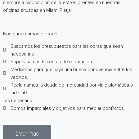
siempre a disposición de nuestros clientes en nuestras
oficinas situadas en Miami Platja.
Nos encargamos de todo :
Buscamos los presupuestos para las obras que sean
necesarias.
Supervisamos las obras de reparación.
Mediamos para que haya una buena convivencia entre los
vecinos.
Reclamamos la deuda de morosidad por vía diplomática o
judicial si
es necesario.
Somos imparciales y objetivos para mediar conflictos.
Ver más