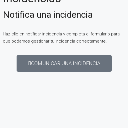
Notifica una incidencia
Haz clic en notificar incidencia y completa el formulario para
que podamos gestionar tu incidencia correctamente.
COMUNICAR UNA INCIDENCIA