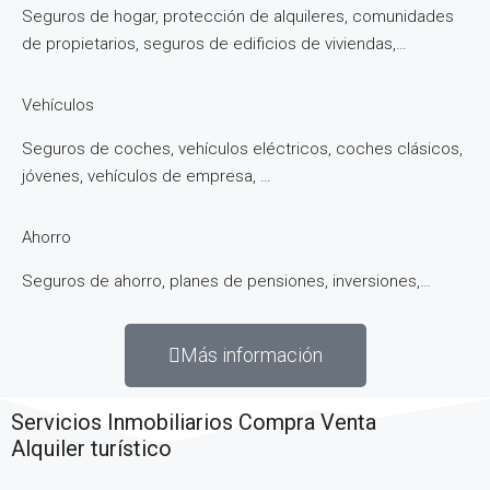
Seguros de hogar, protección de alquileres, comunidades
de propietarios, seguros de edificios de viviendas,…
Vehículos
Seguros de coches, vehículos eléctricos, coches clásicos,
jóvenes, vehículos de empresa, …
Ahorro
Seguros de ahorro, planes de pensiones, inversiones,…
Más información
Servicios Inmobiliarios
Compra
Venta
Alquiler turístico