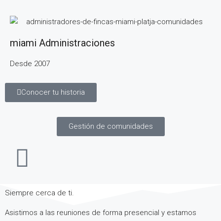
miami Administraciones
Desde 2007
Conocer tu historia
Gestión de comunidades
Siempre cerca de ti.
Asistimos a las reuniones de forma presencial y estamos