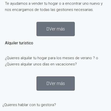
Te ayudamos a vender tu hogar o a encontrar uno nuevo y
nos encargamos de todas las gestiones necesarias.
Ver más
Alquiler turístico
¿Quieres alquilar tu hogar para los meses de verano ? o
¿Quieres alquilar unos días en vacaciones?
Ver más
¿Quieres hablar con tu gestora?