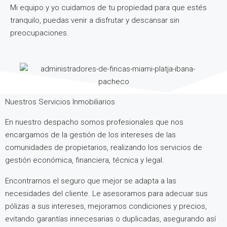
Mi equipo y yo cuidamos de tu propiedad para que estés
tranquilo, puedas venir a disfrutar y descansar sin
preocupaciones.
Nuestros Servicios Inmobiliarios
En nuestro despacho somos profesionales que nos
encargamos de la gestión de los intereses de las
comunidades de propietarios, realizando los servicios de
gestión económica, financiera, técnica y legal.
Encontramos el seguro que mejor se adapta a las
necesidades del cliente. Le asesoramos para adecuar sus
pólizas a sus intereses, mejoramos condiciones y precios,
evitando garantías innecesarias o duplicadas, asegurando así