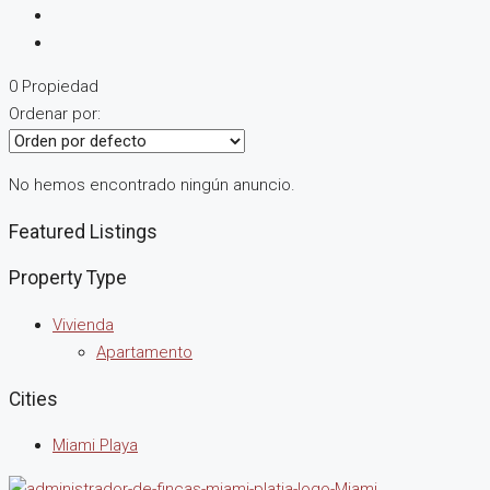
0 Propiedad
Ordenar por:
No hemos encontrado ningún anuncio.
Featured Listings
Property Type
Vivienda
Apartamento
Cities
Miami Playa