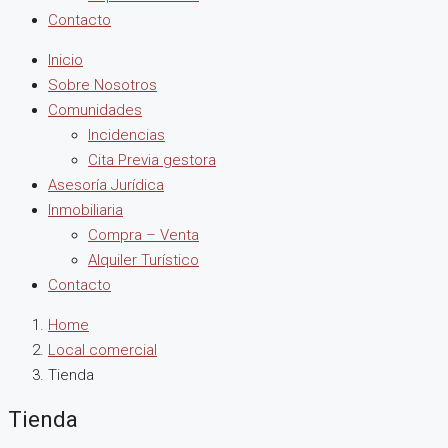
Contacto
Inicio
Sobre Nosotros
Comunidades
Incidencias
Cita Previa gestora
Asesoría Jurídica
Inmobiliaria
Compra – Venta
Alquiler Turístico
Contacto
Home
Local comercial
Tienda
Tienda