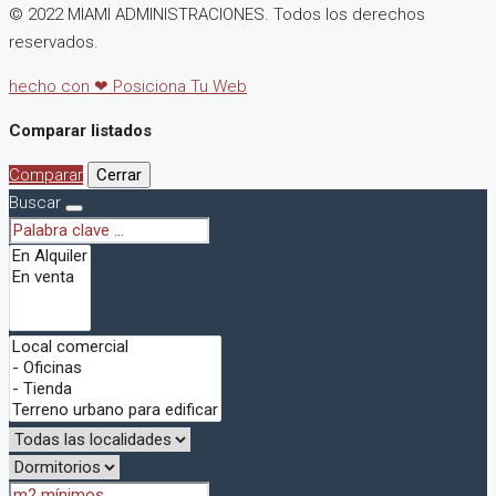
© 2022 MIAMI ADMINISTRACIONES. Todos los derechos
reservados.
hecho con ❤ Posiciona Tu Web
Comparar listados
Comparar
Cerrar
Buscar