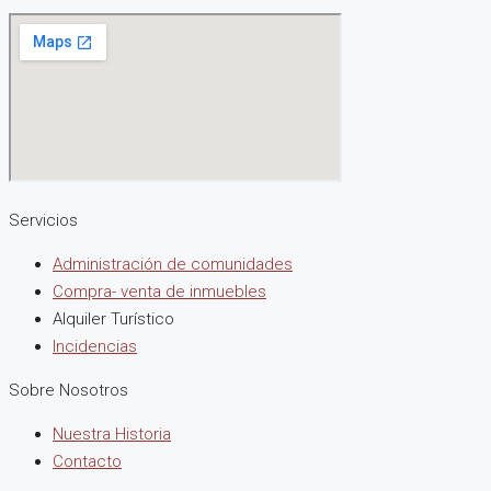
Servicios
Administración de comunidades
Compra- venta de inmuebles
Alquiler Turístico
Incidencias
Sobre Nosotros
Nuestra Historia
Contacto