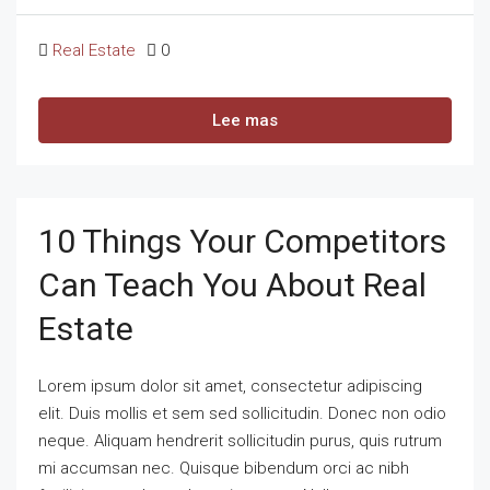
Real Estate
0
Lee mas
10 Things Your Competitors
Can Teach You About Real
Estate
Lorem ipsum dolor sit amet, consectetur adipiscing
elit. Duis mollis et sem sed sollicitudin. Donec non odio
neque. Aliquam hendrerit sollicitudin purus, quis rutrum
mi accumsan nec. Quisque bibendum orci ac nibh