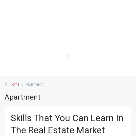
Home
Apartment
Apartment
Skills That You Can Learn In
The Real Estate Market