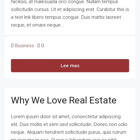
facilisis, at malesuada orci congue. Nullam tempus
sollicitudin cursus. Ut et adipiscing erat. Curabitur this is
a text link libero tempus congue. Duis mattis laoreet
neque, et ornare neque...
Business
0
Lee mas
Why We Love Real Estate
Lorem ipsum dolor sit amet, consectetur adipiscing
elit. Duis mollis et sem sed sollicitudin. Donec non odio
neque. Aliquam hendrerit sollicitudin purus, quis rutrum