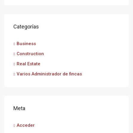
Categorías
Business
Construction
Real Estate
Varios Administrador de fincas
Meta
Acceder