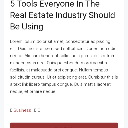
5 Tools Everyone In The
Real Estate Industry Should
Be Using
Lorem ipsum dolor sit amet, consectetur adipiscing
elit. Duis mollis et sem sed sollicitudin. Donec non odio
neque. Aliquam hendrerit sollicitudin purus, quis rutrum
mi accumsan nec. Quisque bibendum orci ac nibh
facilisis, at malesuada orci congue. Nullam tempus
sollicitudin cursus. Ut et adipiscing erat. Curabitur this is
a text link libero tempus congue. Duis mattis laoreet
neque, et ornare neque...
Business
0