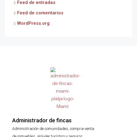
Feed de entradas
Feed de comentarios
WordPress.org
Administrador de fincas
Administración de comunidades, compra-venta
de inmuebles, alquiler turístico y seguros.