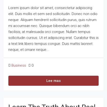
Lorem ipsum dolor sit amet, consectetur adipiscing
elit. Duis mollis et sem sed sollicitudin. Donec non odio
neque. Aliquam hendrerit sollicitudin purus, quis rutrum
mi accumsan nec. Quisque bibendum orci ac nibh
facilisis, at malesuada orci congue. Nullam tempus
sollicitudin cursus. Ut et adipiscing erat. Curabitur this is
a text link libero tempus congue. Duis mattis laoreet
neque, et ornare neque...
Business
0
Lee mas