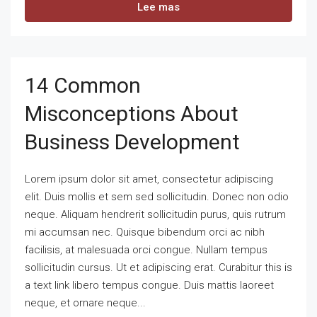
Lee mas
14 Common
Misconceptions About
Business Development
Lorem ipsum dolor sit amet, consectetur adipiscing
elit. Duis mollis et sem sed sollicitudin. Donec non odio
neque. Aliquam hendrerit sollicitudin purus, quis rutrum
mi accumsan nec. Quisque bibendum orci ac nibh
facilisis, at malesuada orci congue. Nullam tempus
sollicitudin cursus. Ut et adipiscing erat. Curabitur this is
a text link libero tempus congue. Duis mattis laoreet
neque, et ornare neque...