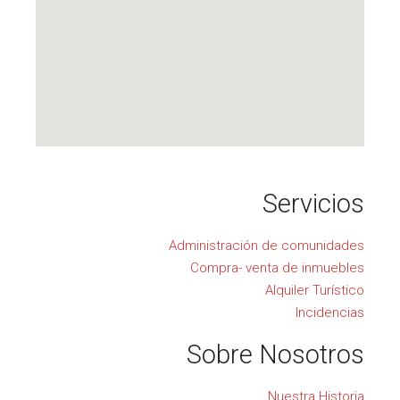
Servicios
Administración de comunidades
Compra- venta de inmuebles
Alquiler Turístico
Incidencias
Sobre Nosotros
Nuestra Historia