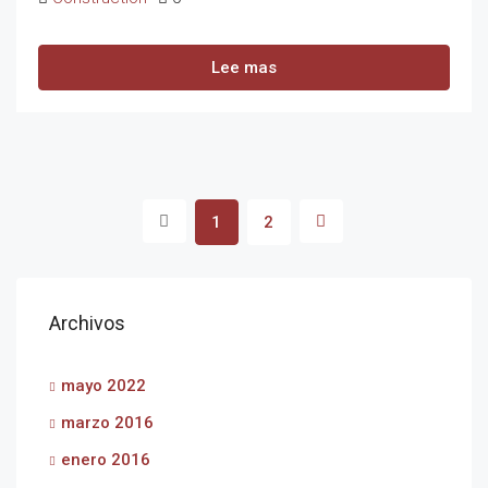
Lee mas
1
2
Archivos
mayo 2022
marzo 2016
enero 2016