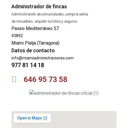
Administrador de fincas
Administración de comunidades, compra-venta
de inmuebles, alquiler turístico y seguros.
Paseo Mediterráneo 57
43892
Miami Platja (Tarragona)
Datos de contacto
info@miamiadministraciones.com
977 81 14 18
646 95 73 58