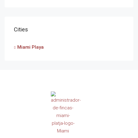
Cities
Miami Playa