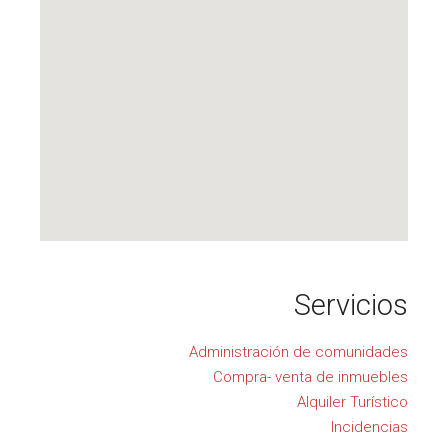
Servicios
Administración de comunidades
Compra- venta de inmuebles
Alquiler Turístico
Incidencias