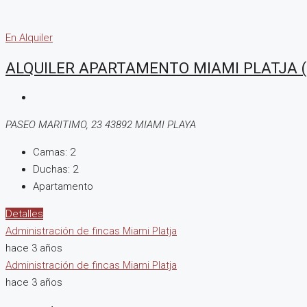
En Alquiler
ALQUILER APARTAMENTO MIAMI PLATJA
PASEO MARITIMO, 23 43892 MIAMI PLAYA
Camas:
2
Duchas:
2
Apartamento
Detalles
Administración de fincas Miami Platja
hace 3 años
Administración de fincas Miami Platja
hace 3 años