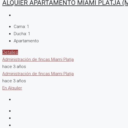
ALQUIER APARTAMENTO MIAMI PLATJA (
Cama:
1
Ducha:
1
Apartamento
Detalles
Administración de fincas Miami Platja
hace 3 años
Administración de fincas Miami Platja
hace 3 años
En Alquiler