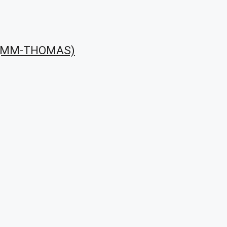
 (MM-THOMAS)