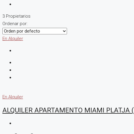
3 Propietarios
Ordenar por:
En Alquiler
En Alquiler
ALQUILER APARTAMENTO MIAMI PLATJA 