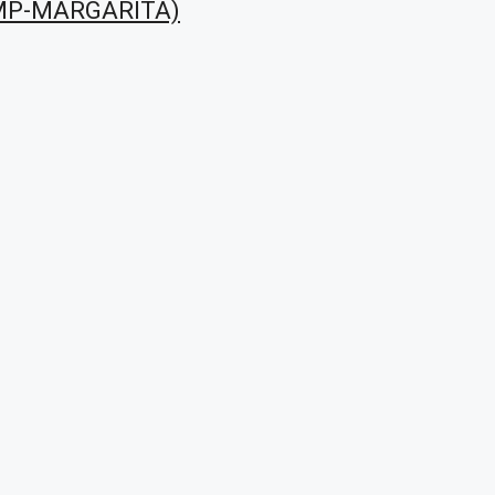
MP-MARGARITA)