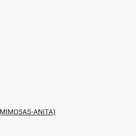
(MIMOSAS-ANITA)