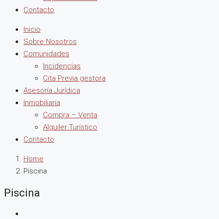
Contacto
Inicio
Sobre Nosotros
Comunidades
Incidencias
Cita Previa gestora
Asesoría Jurídica
Inmobiliaria
Compra – Venta
Alquiler Turístico
Contacto
Home
Piscina
Piscina