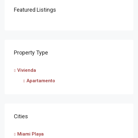
Featured Listings
Property Type
Vivienda
Apartamento
Cities
Miami Playa