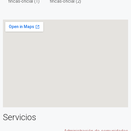
Servicios
Administración de comunidades