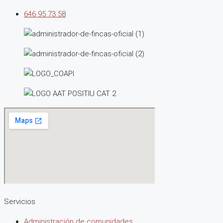
646 95 73 58
Servicios
Administración de comunidades