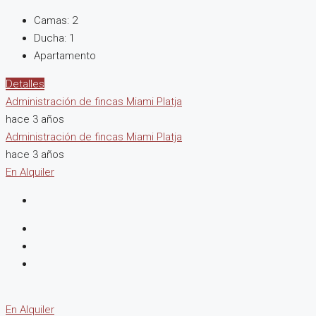
Camas:
2
Ducha:
1
Apartamento
Detalles
Administración de fincas Miami Platja
hace 3 años
Administración de fincas Miami Platja
hace 3 años
En Alquiler
En Alquiler