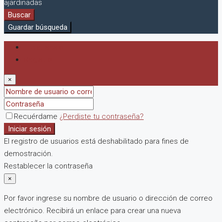
ajardinadas
Buscar
Guardar búsqueda
Iniciar sesión
Registro
×
Recuérdame
¿Perdiste tu contraseña?
Iniciar sesión
El registro de usuarios está deshabilitado para fines de
demostración.
Restablecer la contraseña
×
Por favor ingrese su nombre de usuario o dirección de correo
electrónico. Recibirá un enlace para crear una nueva