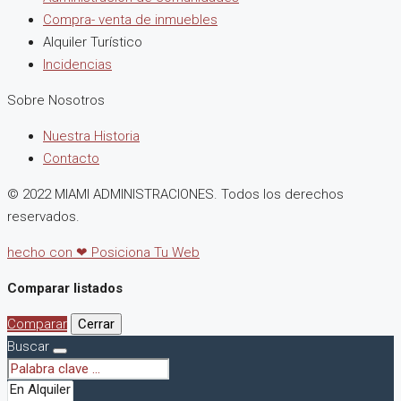
Compra- venta de inmuebles
Alquiler Turístico
Incidencias
Sobre Nosotros
Nuestra Historia
Contacto
© 2022 MIAMI ADMINISTRACIONES. Todos los derechos
reservados.
hecho con ❤ Posiciona Tu Web
Comparar listados
Comparar
Cerrar
Buscar