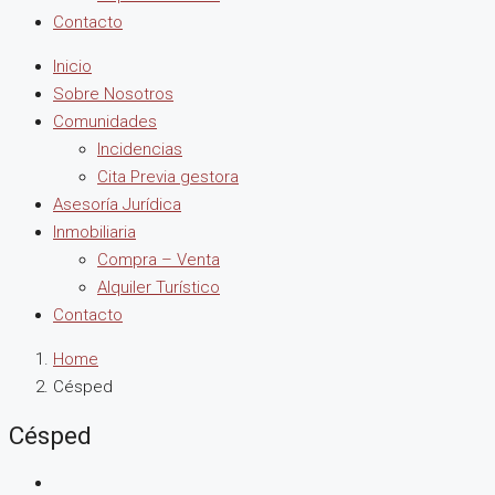
Contacto
Inicio
Sobre Nosotros
Comunidades
Incidencias
Cita Previa gestora
Asesoría Jurídica
Inmobiliaria
Compra – Venta
Alquiler Turístico
Contacto
Home
Césped
Césped