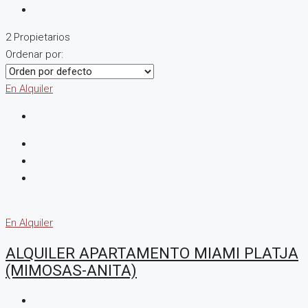
2 Propietarios
Ordenar por:
En Alquiler
En Alquiler
ALQUILER APARTAMENTO MIAMI PLATJA
(MIMOSAS-ANITA)