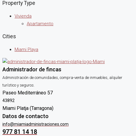
Property Type
Vivienda
Apartamento
Cities
Miami Playa
Administrador de fincas
Administración de comunidades, compra-venta de inmuebles, alquiler
turístico y seguros.
Paseo Mediterráneo 57
43892
Miami Platja (Tarragona)
Datos de contacto
info@miamiadministraciones.com
977 81 14 18