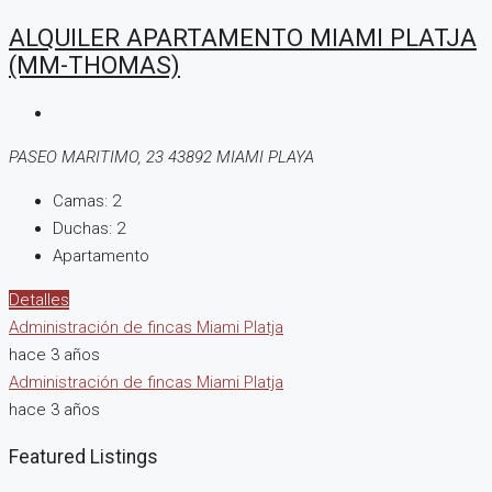
ALQUILER APARTAMENTO MIAMI PLATJA
(MM-THOMAS)
PASEO MARITIMO, 23 43892 MIAMI PLAYA
Camas:
2
Duchas:
2
Apartamento
Detalles
Administración de fincas Miami Platja
hace 3 años
Administración de fincas Miami Platja
hace 3 años
Featured Listings