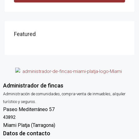
Featured
Administrador de fincas
Administración de comunidades, compra-venta de inmuebles, alquiler
turístico y seguros.
Paseo Mediterráneo 57
43892
Miami Platja (Tarragona)
Datos de contacto