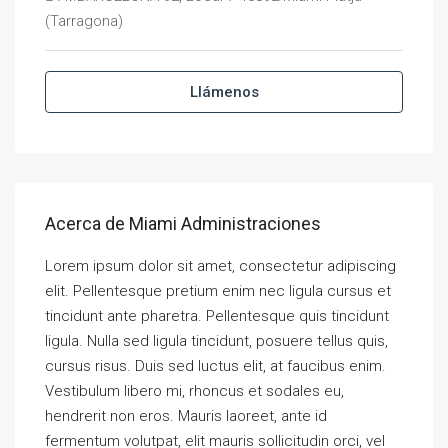
(Tarragona)
Llámenos
Acerca de Miami Administraciones
Lorem ipsum dolor sit amet, consectetur adipiscing
elit. Pellentesque pretium enim nec ligula cursus et
tincidunt ante pharetra. Pellentesque quis tincidunt
ligula. Nulla sed ligula tincidunt, posuere tellus quis,
cursus risus. Duis sed luctus elit, at faucibus enim.
Vestibulum libero mi, rhoncus et sodales eu,
hendrerit non eros. Mauris laoreet, ante id
fermentum volutpat, elit mauris sollicitudin orci, vel