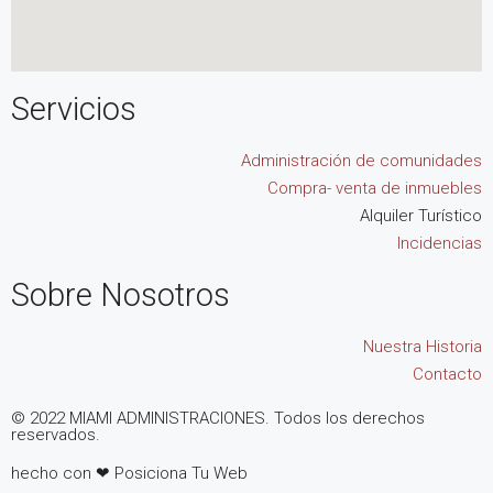
Servicios
Administración de comunidades
Compra- venta de inmuebles
Alquiler Turístico
Incidencias
Sobre Nosotros
Nuestra Historia
Contacto
© 2022 MIAMI ADMINISTRACIONES. Todos los derechos
reservados.
hecho con ❤ Posiciona Tu Web